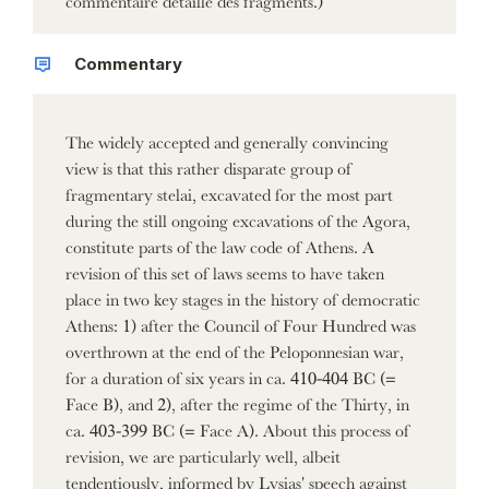
Commentary
The widely accepted and generally convincing
view is that this rather disparate group of
fragmentary stelai, excavated for the most part
during the still ongoing excavations of the Agora,
constitute parts of the law code of Athens. A
revision of this set of laws seems to have taken
place in two key stages in the history of democratic
Athens: 1) after the Council of Four Hundred was
overthrown at the end of the Peloponnesian war,
for a duration of six years in ca. 410-404 BC (=
Face B), and 2), after the regime of the Thirty, in
ca. 403-399 BC (= Face A). About this process of
revision, we are particularly well, albeit
tendentiously, informed by Lysias' speech against